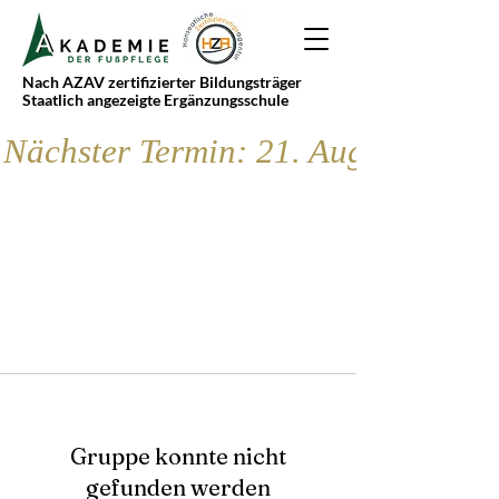
Nach AZAV zertifizierter Bildungsträger
Staatlich angezeigte Ergänzungsschule
Nächster Termin: 21. August
Gruppe konnte nicht
gefunden werden