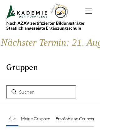
Nach AZAV zertifizierter Bildungsträger
Staatlich angezeigte Ergänzungsschule
Nächster Termin: 21. August
Gruppen
Alle
Meine Gruppen
Empfohlene Gruppen