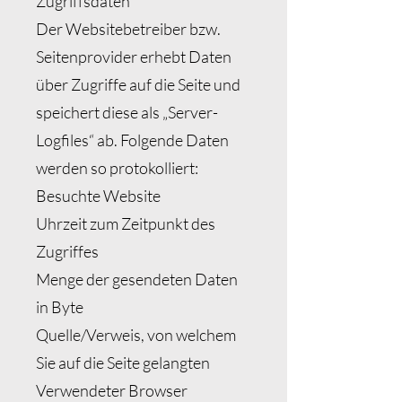
Zugriffsdaten
Der Websitebetreiber bzw.
Seitenprovider erhebt Daten
über Zugriffe auf die Seite und
speichert diese als „Server-
Logfiles“ ab. Folgende Daten
werden so protokolliert:
Besuchte Website
Uhrzeit zum Zeitpunkt des
Zugriffes
Menge der gesendeten Daten
in Byte
Quelle/Verweis, von welchem
Sie auf die Seite gelangten
Verwendeter Browser