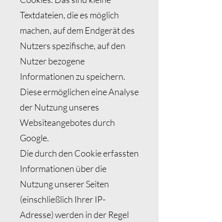
Textdateien, die es möglich
machen, auf dem Endgerät des
Nutzers spezifische, auf den
Nutzer bezogene
Informationen zu speichern.
Diese ermöglichen eine Analyse
der Nutzung unseres
Websiteangebotes durch
Google.
Die durch den Cookie erfassten
Informationen über die
Nutzung unserer Seiten
(einschließlich Ihrer IP-
Adresse) werden in der Regel