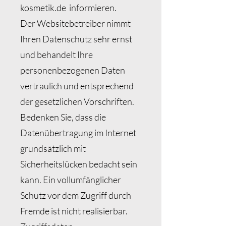
kosmetik.de
informieren.
Der Websitebetreiber nimmt
Ihren Datenschutz sehr ernst
und behandelt Ihre
personenbezogenen Daten
vertraulich und entsprechend
der gesetzlichen Vorschriften.
Bedenken Sie, dass die
Datenübertragung im Internet
grundsätzlich mit
Sicherheitslücken bedacht sein
kann. Ein vollumfänglicher
Schutz vor dem Zugriff durch
Fremde ist nicht realisierbar.