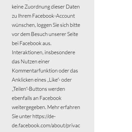
keine Zuordnung dieser Daten
zu Ihrem Facebook-Account
wünschen, loggen Sie sich bitte
vor dem Besuch unserer Seite
bei Facebook aus.
Interaktionen, insbesondere
das Nutzen einer
Kommentarfunktion oder das
Anklicken eines „Like“- oder
„Teilen“-Buttons werden
ebenfalls an Facebook
weitergegeben. Mehr erfahren
Sie unter
https://de-
de.facebook.com/about/privac