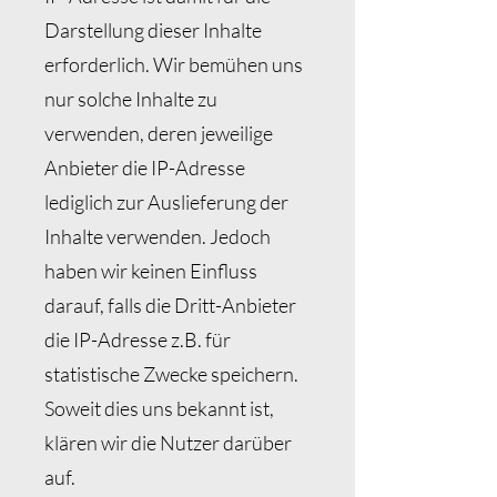
Darstellung dieser Inhalte
erforderlich. Wir bemühen uns
nur solche Inhalte zu
verwenden, deren jeweilige
Anbieter die IP-Adresse
lediglich zur Auslieferung der
Inhalte verwenden. Jedoch
haben wir keinen Einfluss
darauf, falls die Dritt-Anbieter
die IP-Adresse z.B. für
statistische Zwecke speichern.
Soweit dies uns bekannt ist,
klären wir die Nutzer darüber
auf.