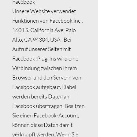
Facebook
Unsere Website verwendet
Funktionen von Facebook Inc.,
1601 S. California Ave, Palo
Alto, CA 94304, USA . Bei
Aufruf unserer Seiten mit
Facebook-Plug-Ins wird eine
Verbindung zwischen Ihrem
Browser und den Servern von
Facebook aufgebaut. Dabei
werden bereits Daten an
Facebook übertragen. Besitzen
Sie einen Facebook-Account,
können diese Daten damit
verknüpft werden. Wenn Sie