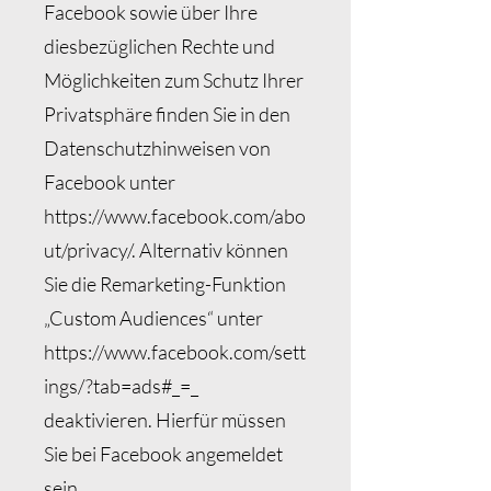
Facebook sowie über Ihre
diesbezüglichen Rechte und
Möglichkeiten zum Schutz Ihrer
Privatsphäre finden Sie in den
Datenschutzhinweisen von
Facebook unter
https://www.facebook.com/abo
ut/privacy/.
Alternativ können
Sie die Remarketing-Funktion
„Custom Audiences“ unter
https://www.facebook.com/sett
ings/?tab=ads#_=_
deaktivieren. Hierfür müssen
Sie bei Facebook angemeldet
sein.