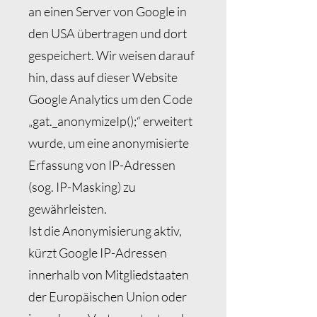
an einen Server von Google in
den USA übertragen und dort
gespeichert. Wir weisen darauf
hin, dass auf dieser Website
Google Analytics um den Code
„gat._anonymizeIp();“ erweitert
wurde, um eine anonymisierte
Erfassung von IP-Adressen
(sog. IP-Masking) zu
gewährleisten.
Ist die Anonymisierung aktiv,
kürzt Google IP-Adressen
innerhalb von Mitgliedstaaten
der Europäischen Union oder