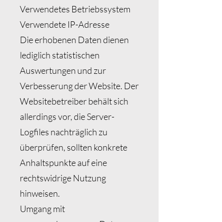
Verwendetes Betriebssystem
Verwendete IP-Adresse
Die erhobenen Daten dienen
lediglich statistischen
Auswertungen und zur
Verbesserung der Website. Der
Websitebetreiber behält sich
allerdings vor, die Server-
Logfiles nachträglich zu
überprüfen, sollten konkrete
Anhaltspunkte auf eine
rechtswidrige Nutzung
hinweisen.
Umgang mit