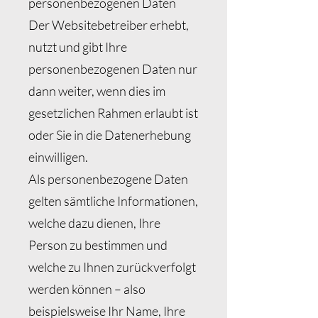
personenbezogenen Daten
Der Websitebetreiber erhebt,
nutzt und gibt Ihre
personenbezogenen Daten nur
dann weiter, wenn dies im
gesetzlichen Rahmen erlaubt ist
oder Sie in die Datenerhebung
einwilligen.
Als personenbezogene Daten
gelten sämtliche Informationen,
welche dazu dienen, Ihre
Person zu bestimmen und
welche zu Ihnen zurückverfolgt
werden können – also
beispielsweise Ihr Name, Ihre