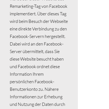
Remarketing-Tag von Facebook
implementiert. Über dieses Tag
wird beim Besuch der Webseite
eine direkte Verbindung zu den
Facebook-Servern hergestellt.
Dabei wird an den Facebook-
Server übermittelt, dass Sie
diese Website besucht haben
und Facebook ordnet diese
Information Ihrem
persönlichen Facebook-
Benutzerkonto zu. Nähere
Informationen zur Erhebung
und Nutzung der Daten durch