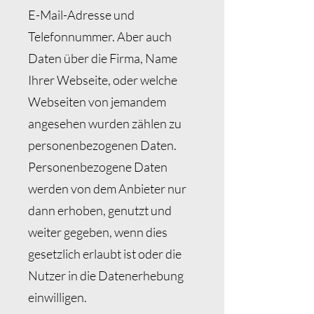
E-Mail-Adresse und
Telefonnummer. Aber auch
Daten über die Firma, Name
Ihrer Webseite, oder welche
Webseiten von jemandem
angesehen wurden zählen zu
personenbezogenen Daten.
Personenbezogene Daten
werden von dem Anbieter nur
dann erhoben, genutzt und
weiter gegeben, wenn dies
gesetzlich erlaubt ist oder die
Nutzer in die Datenerhebung
einwilligen.