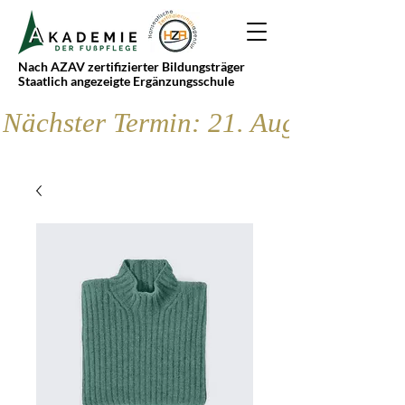
Nach AZAV zertifizierter Bildungsträger
Staatlich angezeigte Ergänzungsschule
Nächster Termin: 21. August